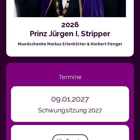
2026
Prinz Jürgen I. Stripper
Mundschenke Markus Erlenkötter & Norbert Penger
Termine
09.01.2027
Schwungsitzung 2027